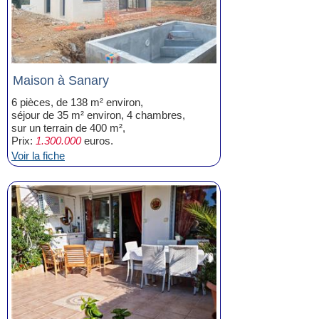
Maison à Sanary
6 pièces, de 138 m² environ,
séjour de 35 m² environ, 4 chambres,
sur un terrain de 400 m²,
Prix:
1.300.000
euros.
Voir la fiche