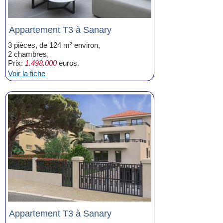
Appartement T3 à Sanary
3 pièces, de 124 m² environ,
2 chambres,
Prix:
1.498.000
euros.
Voir la fiche
Appartement T3 à Sanary