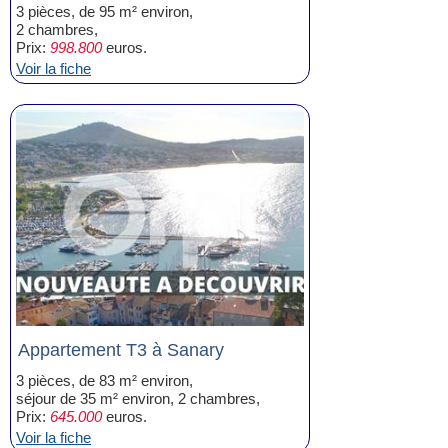
3 pièces, de 95 m² environ,
2 chambres,
Prix:
998.800
euros.
Voir la fiche
Appartement T3 à Sanary
3 pièces, de 83 m² environ,
séjour de 35 m² environ, 2 chambres,
Prix:
645.000
euros.
Voir la fiche