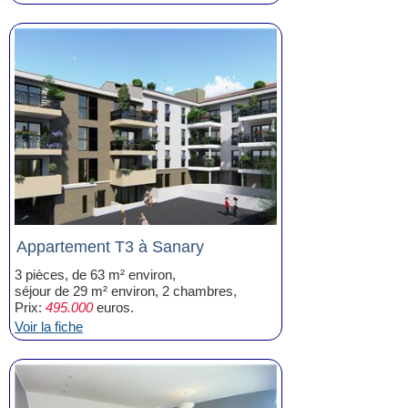
Appartement T3 à Sanary
3 pièces, de 63 m² environ,
séjour de 29 m² environ, 2 chambres,
Prix:
495.000
euros.
Voir la fiche