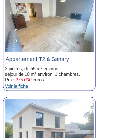
Appartement T2 à Sanary
2 pièces, de 55 m² environ,
séjour de 18 m² environ, 1 chambres,
Prix:
275.000
euros.
Voir la fiche