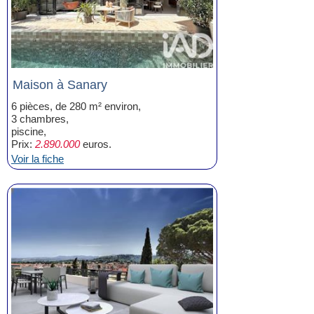
Maison à Sanary
6 pièces, de 280 m² environ,
3 chambres,
piscine,
Prix:
2.890.000
euros.
Voir la fiche