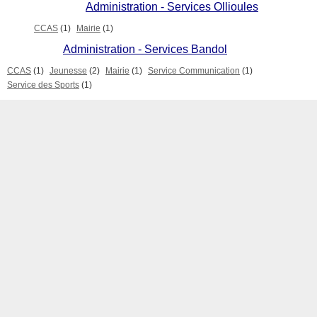
Administration - Services Ollioules
CCAS
(1)
Mairie
(1)
Administration - Services Bandol
CCAS
(1)
Jeunesse
(2)
Mairie
(1)
Service Communication
(1)
Service des Sports
(1)