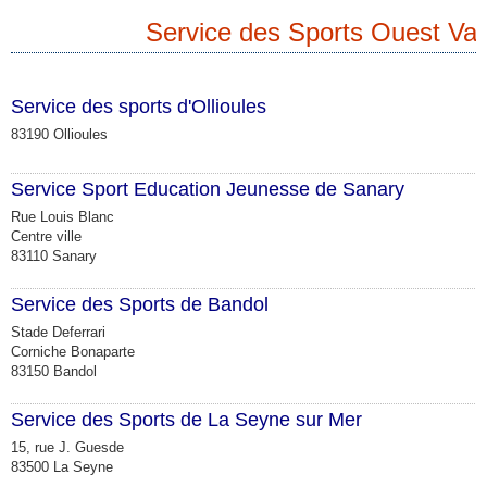
Service des Sports Ouest Var
Service des sports d'Ollioules
83190 Ollioules
Service Sport Education Jeunesse de Sanary
Rue Louis Blanc
Centre ville
83110 Sanary
Service des Sports de Bandol
Stade Deferrari
Corniche Bonaparte
83150 Bandol
Service des Sports de La Seyne sur Mer
15, rue J. Guesde
83500 La Seyne