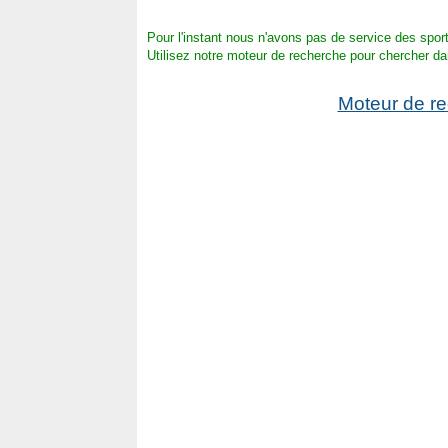
Pour l'instant nous n'avons pas de service des sport
Utilisez notre moteur de recherche pour chercher da
Moteur de r