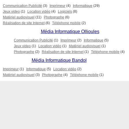
Communication Publicité
(3)
Imprimeur
(4)
Informatique
(29)
Jeux video
(1)
Location vidéo
(4)
Logiciels
(8)
Matériel audiovisuel
(11)
Photographe
(6)
Réalisation de site Internet
(6)
Téléphone mobile
(2)
Média Informatique Ollioules
Communication Publicité
(1)
Imprimeur
(2)
Informatique
(5)
Jeux video
(1)
Location vidéo
(1)
Matériel audiovisuel
(1)
Photographe
(2)
Réalisation de site Internet
(1)
Téléphone mobile
(4)
Média Informatique Bandol
Imprimeur
(1)
Informatique
(5)
Location vidéo
(2)
Matériel audiovisuel
(3)
Photographe
(4)
Téléphone mobile
(1)