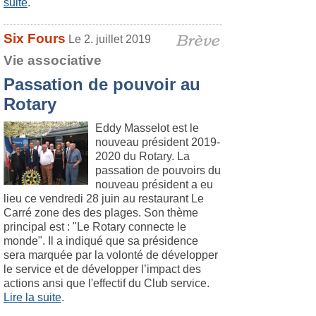
suite
.
Six Fours
Le 2. juillet 2019
Vie associative
Passation de pouvoir au
Rotary
Eddy Masselot est le
nouveau président 2019-
2020 du Rotary. La
passation de pouvoirs du
nouveau président a eu
lieu ce vendredi 28 juin au restaurant Le
Carré zone des des plages. Son thème
principal est : "Le Rotary connecte le
monde". Il a indiqué que sa présidence
sera marquée par la volonté de développer
le service et de développer l’impact des
actions ansi que l'effectif du Club service.
Lire la suite
.