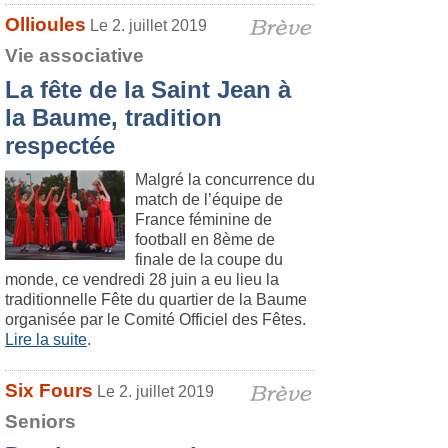
Ollioules
Le 2. juillet 2019
Vie associative
La fête de la Saint Jean à
la Baume, tradition
respectée
Malgré la concurrence du
match de l’équipe de
France féminine de
football en 8ème de
finale de la coupe du
monde, ce vendredi 28 juin a eu lieu la
traditionnelle Fête du quartier de la Baume
organisée par le Comité Officiel des Fêtes.
Lire la suite
.
Six Fours
Le 2. juillet 2019
Seniors