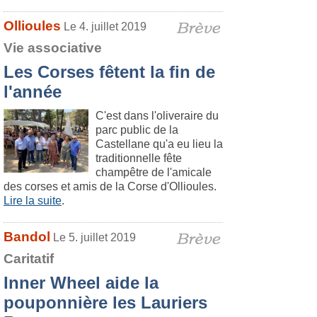
Ollioules
Le 4. juillet 2019
Vie associative
Les Corses fêtent la fin de
l'année
C'est dans l'oliveraire du
parc public de la
Castellane qu'a eu lieu la
traditionnelle fête
champêtre de l'amicale
des corses et amis de la Corse d'Ollioules.
Lire la suite
.
Bandol
Le 5. juillet 2019
Caritatif
Inner Wheel aide la
pouponnière les Lauriers