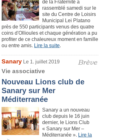
de la Fraternité a
rassemblé samedi sur le
site du Centre de Loisirs
Municipal Lei Platano
près de 550 participants venus des quatre
coins d'Ollioules et chaque génération a pu
profiter de ce chaleureux moment en famille
ou entre amis.
Lire la suite
.
Sanary
Le 1. juillet 2019
Vie associative
Nouveau Lions club de
Sanary sur Mer
Méditerranée
Sanary a un nouveau
club depuis le 16 juin
dernier, le Lions Club
« Sanary sur Mer –
Méditerranée ».
Lire la