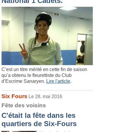
National 1 Cadets.
C’est un titre mérité en cette fin de saison
qu’a obtenu le fleurettiste du Club
d’Escrime Sanaryen.
Lire l'article
.
Six Fours
Le 28. mai 2016
Fête des voisins
C'était la fête dans les
quartiers de Six-Fours