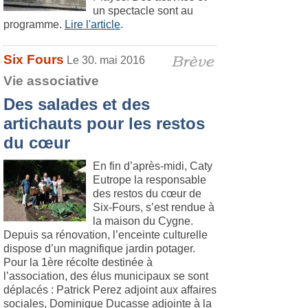
un spectacle sont au
programme.
Lire l'article
.
Six Fours
Le 30. mai 2016
Vie associative
Des salades et des
artichauts pour les restos
du cœur
En fin d’après-midi, Caty
Eutrope la responsable
des restos du cœur de
Six-Fours, s’est rendue à
la maison du Cygne.
Depuis sa rénovation, l’enceinte culturelle
dispose d’un magnifique jardin potager.
Pour la 1ère récolte destinée à
l’association, des élus municipaux se sont
déplacés : Patrick Perez adjoint aux affaires
sociales, Dominique Ducasse adjointe à la