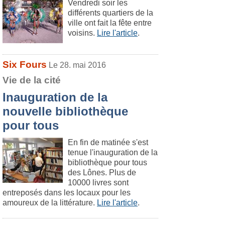
Vendredi soir les
différents quartiers de la
ville ont fait la fête entre
voisins.
Lire l'article
.
Six Fours
Le 28. mai 2016
Vie de la cité
Inauguration de la
nouvelle bibliothèque
pour tous
En fin de matinée s'est
tenue l'inauguration de la
bibliothèque pour tous
des Lônes. Plus de
10000 livres sont
entreposés dans les locaux pour les
amoureux de la littérature.
Lire l'article
.