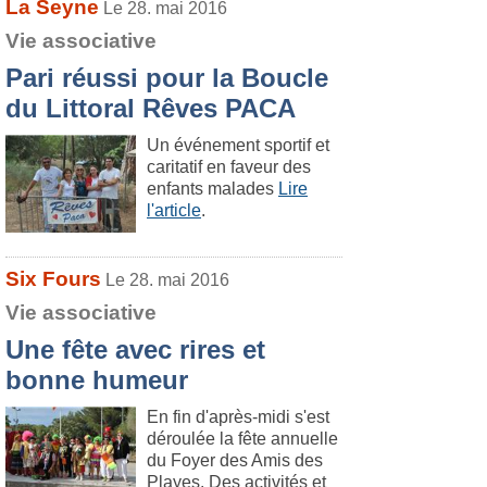
La Seyne
Le 28. mai 2016
Vie associative
Pari réussi pour la Boucle
du Littoral Rêves PACA
Un événement sportif et
caritatif en faveur des
enfants malades
Lire
l'article
.
Six Fours
Le 28. mai 2016
Vie associative
Une fête avec rires et
bonne humeur
En fin d'après-midi s'est
déroulée la fête annuelle
du Foyer des Amis des
Playes. Des activités et