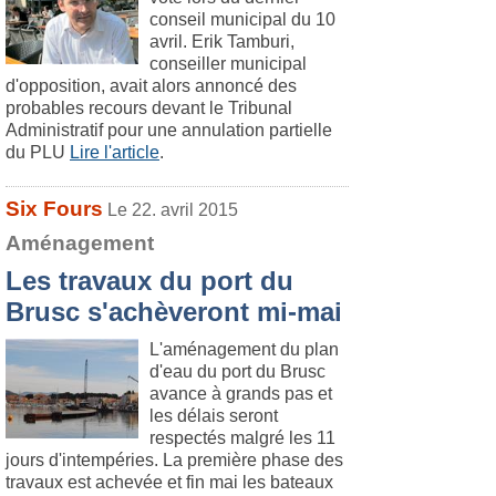
conseil municipal du 10
avril. Erik Tamburi,
conseiller municipal
d'opposition, avait alors annoncé des
probables recours devant le Tribunal
Administratif pour une annulation partielle
du PLU
Lire l'article
.
Six Fours
Le 22. avril 2015
Aménagement
Les travaux du port du
Brusc s'achèveront mi-mai
L'aménagement du plan
d'eau du port du Brusc
avance à grands pas et
les délais seront
respectés malgré les 11
jours d'intempéries. La première phase des
travaux est achevée et fin mai les bateaux