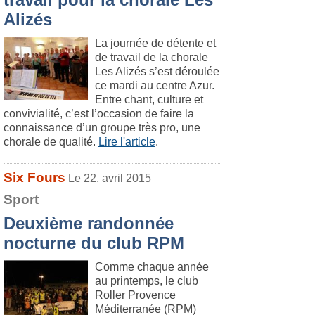
Alizés
La journée de détente et
de travail de la chorale
Les Alizés s’est déroulée
ce mardi au centre Azur.
Entre chant, culture et
convivialité, c’est l’occasion de faire la
connaissance d’un groupe très pro, une
chorale de qualité.
Lire l'article
.
Six Fours
Le 22. avril 2015
Sport
Deuxième randonnée
nocturne du club RPM
Comme chaque année
au printemps, le club
Roller Provence
Méditerranée (RPM)