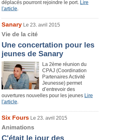
déplacés pourront rejoindre le port.
Lire
l'article
.
Sanary
Le 23. avril 2015
Vie de la cité
Une concertation pour les
jeunes de Sanary
La 2ème réunion du
CPAJ (Coordination
Partenaires Activité
Jeunesse) permet
d’entrevoir des
ouvertures nouvelles pour les jeunes
Lire
l'article
.
Six Fours
Le 23. avril 2015
Animations
C'était le jour des