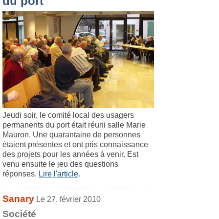
du port
Jeudi soir, le comité local des usagers
permanents du port était réuni salle Marie
Mauron. Une quarantaine de personnes
étaient présentes et ont pris connaissance
des projets pour les années à venir. Est
venu ensuite le jeu des questions
réponses.
Lire l'article
.
Sanary
Le 27. février 2010
Société