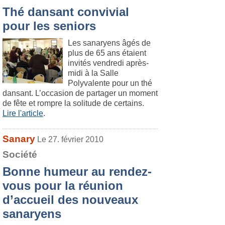
Thé dansant convivial
pour les seniors
Les sanaryens âgés de
plus de 65 ans étaient
invités vendredi après-
midi à la Salle
Polyvalente pour un thé
dansant. L’occasion de partager un moment
de fête et rompre la solitude de certains.
Lire l'article
.
Sanary
Le 27. février 2010
Société
Bonne humeur au rendez-
vous pour la réunion
d’accueil des nouveaux
sanaryens