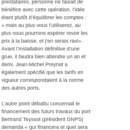
prestataires, personne ne faisait de
bénéfice avec cette opération, l’idée
étant plutôt d’équilibrer les comptes :
« mais au plus vous l’utiliserez, au
plus nous pourrons espérer revoir les
prix à la baisse, et j’en serais ravi».
Avant l’installation définitive d’une
grue, il faudra bien attendre un an et
demi. Jean-Michel Preynat a
également spécifié que les tarifs en
vigueur correspondaient à la norme
des autres ports.
L’autre point débattu concernait le
financement des futurs travaux du port
Bertrand Teyssot (président GNPS)
demanda « qui financera et quel sera