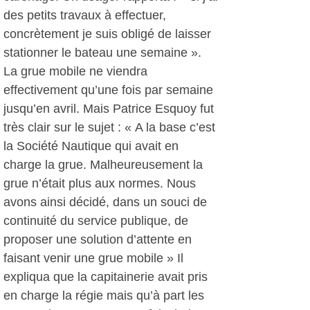
des petits travaux à effectuer,
concrètement je suis obligé de laisser
stationner le bateau une semaine ».
La grue mobile ne viendra
effectivement qu’une fois par semaine
jusqu’en avril. Mais Patrice Esquoy fut
très clair sur le sujet : « A la base c’est
la Société Nautique qui avait en
charge la grue. Malheureusement la
grue n’était plus aux normes. Nous
avons ainsi décidé, dans un souci de
continuité du service publique, de
proposer une solution d’attente en
faisant venir une grue mobile » Il
expliqua que la capitainerie avait pris
en charge la régie mais qu’à part les