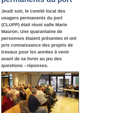
Jeudi soir, le comité local des
usagers permanents du port
(CLUPP) était réuni salle Marie
Mauron. Une quarantaine de
personnes étaient présentes et ont
pris connaissance des projets de
travaux pour les années à venir
avant de se livrer au jeu des
questions - réponses.