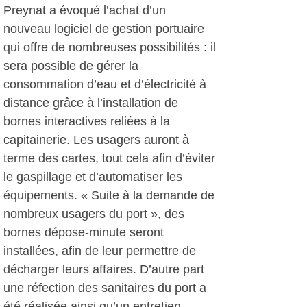
Preynat a évoqué l’achat d’un
nouveau logiciel de gestion portuaire
qui offre de nombreuses possibilités : il
sera possible de gérer la
consommation d’eau et d’électricité à
distance grâce à l’installation de
bornes interactives reliées à la
capitainerie. Les usagers auront à
terme des cartes, tout cela afin d’éviter
le gaspillage et d’automatiser les
équipements. « Suite à la demande de
nombreux usagers du port », des
bornes dépose-minute seront
installées, afin de leur permettre de
décharger leurs affaires. D’autre part
une réfection des sanitaires du port a
été réalisée ainsi qu’un entretien