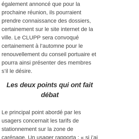
également annoncé que pour la
prochaine réunion, ils pourraient
prendre connaissance des dossiers,
certainement sur le site internet de la
ville. Le CLUPP sera convoqué
certainement à l’automne pour le
renouvellement du conseil portuaire et
pourra ainsi présenter des membres
s’il le désire.
Les deux points qui ont fait
débat
Le principal point abordé par les
usagers concernait les tarifs de
stationnement sur la zone de
carénage. Un usager rapporta : « si j’ai