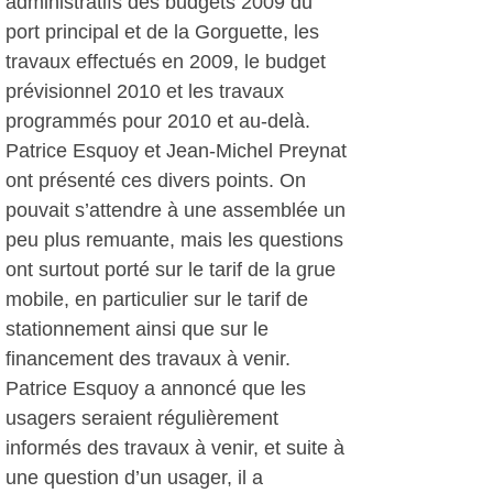
administratifs des budgets 2009 du
port principal et de la Gorguette, les
travaux effectués en 2009, le budget
prévisionnel 2010 et les travaux
programmés pour 2010 et au-delà.
Patrice Esquoy et Jean-Michel Preynat
ont présenté ces divers points. On
pouvait s’attendre à une assemblée un
peu plus remuante, mais les questions
ont surtout porté sur le tarif de la grue
mobile, en particulier sur le tarif de
stationnement ainsi que sur le
financement des travaux à venir.
Patrice Esquoy a annoncé que les
usagers seraient régulièrement
informés des travaux à venir, et suite à
une question d’un usager, il a