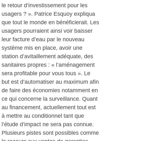
le retour d’investissement pour les
usagers ? ». Patrice Esquoy expliqua
que tout le monde en bénéficierait. Les
usagers pourraient ainsi voir baisser
leur facture d’eau par le nouveau
système mis en place, avoir une
station d’avitaillement adéquate, des
sanitaires propres : « l’aménagement
sera profitable pour vous tous ». Le
but est d’automatiser au maximum afin
de faire des économies notamment en
ce qui concerne la surveillance. Quant
au financement, actuellement tout est
à mettre au conditionnel tant que
l’étude d’impact ne sera pas connue.
Plusieurs pistes sont possibles comme