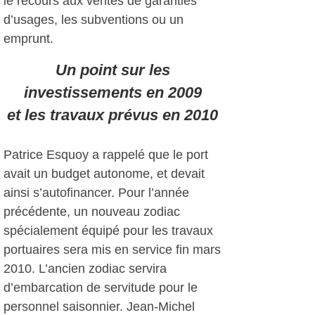
le recours aux ventes de garanties
d’usages, les subventions ou un
emprunt.
Un point sur les
investissements en 2009
et les travaux prévus en 2010
Patrice Esquoy a rappelé que le port
avait un budget autonome, et devait
ainsi s’autofinancer. Pour l’année
précédente, un nouveau zodiac
spécialement équipé pour les travaux
portuaires sera mis en service fin mars
2010. L’ancien zodiac servira
d’embarcation de servitude pour le
personnel saisonnier. Jean-Michel