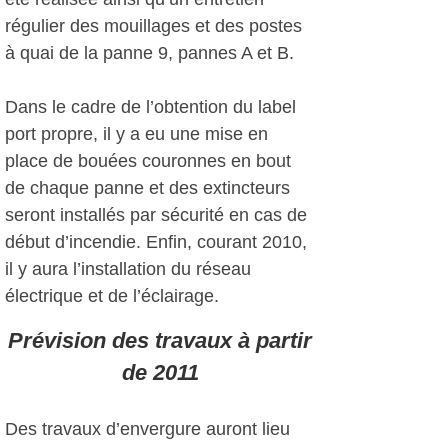
régulier des mouillages et des postes
à quai de la panne 9, pannes A et B.
Dans le cadre de l’obtention du label
port propre, il y a eu une mise en
place de bouées couronnes en bout
de chaque panne et des extincteurs
seront installés par sécurité en cas de
début d’incendie. Enfin, courant 2010,
il y aura l’installation du réseau
électrique et de l’éclairage.
Prévision des travaux à partir
de 2011
Des travaux d’envergure auront lieu