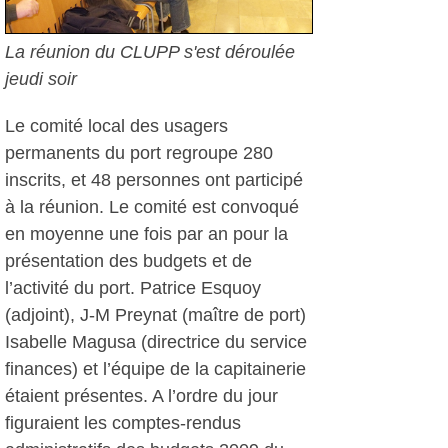
La réunion du CLUPP s'est déroulée
jeudi soir
Le comité local des usagers
permanents du port regroupe 280
inscrits, et 48 personnes ont participé
à la réunion. Le comité est convoqué
en moyenne une fois par an pour la
présentation des budgets et de
l’activité du port. Patrice Esquoy
(adjoint), J-M Preynat (maître de port)
Isabelle Magusa (directrice du service
finances) et l’équipe de la capitainerie
étaient présentes. A l’ordre du jour
figuraient les comptes-rendus