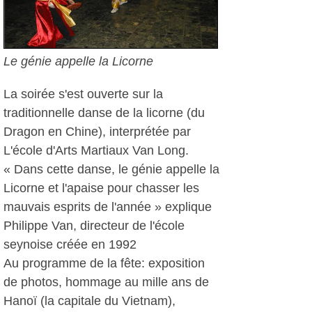
Le génie appelle la Licorne
La soirée s'est ouverte sur la
traditionnelle danse de la licorne (du
Dragon en Chine), interprétée par
L'école d'Arts Martiaux Van Long.
« Dans cette danse, le génie appelle la
Licorne et l'apaise pour chasser les
mauvais esprits de l'année » explique
Philippe Van, directeur de l'école
seynoise créée en 1992
Au programme de la fête: exposition
de photos, hommage au mille ans de
Hanoï (la capitale du Vietnam),