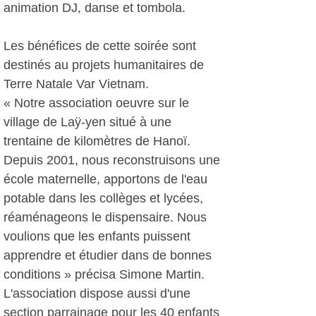
animation DJ, danse et tombola.
Les bénéfices de cette soirée sont
destinés au projets humanitaires de
Terre Natale Var Vietnam.
« Notre association oeuvre sur le
village de Laÿ-yen situé à une
trentaine de kilomètres de Hanoï.
Depuis 2001, nous reconstruisons une
école maternelle, apportons de l'eau
potable dans les collèges et lycées,
réaménageons le dispensaire. Nous
voulions que les enfants puissent
apprendre et étudier dans de bonnes
conditions » précisa Simone Martin.
L'association dispose aussi d'une
section parrainage pour les 40 enfants