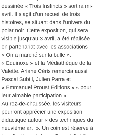
dessinée « Trois Instincts » sortira mi-
avril. Il s’agit d’un recueil de trois
histoires, se situant dans l’univers du
polar noir. Cette exposition, qui sera
visible jusqu’au 3 avril, a été réalisée
en partenariat avec les associations
« On a marché sur la bulle »,
« Equinoxe » et la Médiathèque de la
Valette. Ariane Céris remercia aussi
Pascal Subtil, Julien Parra et
« Emmanuel Proust Editions » « pour
leur aimable participation ».
Au rez-de-chaussée, les visiteurs
pourront apprécier une exposition
didactique autour « des techniques du
neuvième art ». Un coin est réservé à