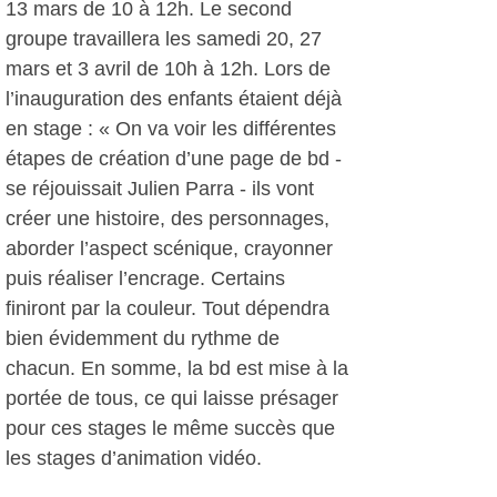
13 mars de 10 à 12h. Le second
groupe travaillera les samedi 20, 27
mars et 3 avril de 10h à 12h. Lors de
l’inauguration des enfants étaient déjà
en stage : « On va voir les différentes
étapes de création d’une page de bd -
se réjouissait Julien Parra - ils vont
créer une histoire, des personnages,
aborder l’aspect scénique, crayonner
puis réaliser l’encrage. Certains
finiront par la couleur. Tout dépendra
bien évidemment du rythme de
chacun. En somme, la bd est mise à la
portée de tous, ce qui laisse présager
pour ces stages le même succès que
les stages d’animation vidéo.