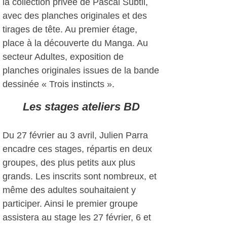
la collection privée de Pascal Subtil,
avec des planches originales et des
tirages de tête. Au premier étage,
place à la découverte du Manga. Au
secteur Adultes, exposition de
planches originales issues de la bande
dessinée « Trois instincts ».
Les stages ateliers BD
Du 27 février au 3 avril, Julien Parra
encadre ces stages, répartis en deux
groupes, des plus petits aux plus
grands. Les inscrits sont nombreux, et
même des adultes souhaitaient y
participer. Ainsi le premier groupe
assistera au stage les 27 février, 6 et