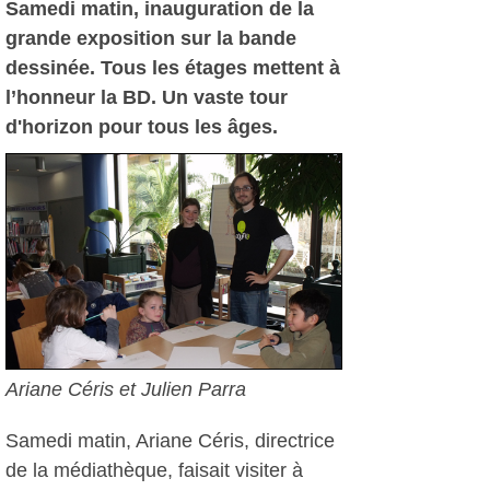
Samedi matin, inauguration de la
grande exposition sur la bande
dessinée. Tous les étages mettent à
l’honneur la BD. Un vaste tour
d'horizon pour tous les âges.
Ariane Céris et Julien Parra
Samedi matin, Ariane Céris, directrice
de la médiathèque, faisait visiter à