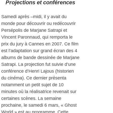
Projections et conférences
Samedi après –midi, il y avait du
monde pour découvrir ou redécouvrir
Persépolis de Marjane Satrapi et
Vincent Paronnaud, qui remporta le
prix du jury à Cannes en 2007. Ce film
est l’adaptation sur grand écran des 4
albums de bande dessinée de Marjane
Satrapi. La projection fut suivie d’une
conférence d’Henri Lajous (historien
du cinéma). Ce dernier présenta
notamment un petit sujet de 10
minutes où la réalisatrice revenait sur
certaines scènes. La semaine
prochaine, le samedi 6 mars, « Ghost
World » est au programme. Cette