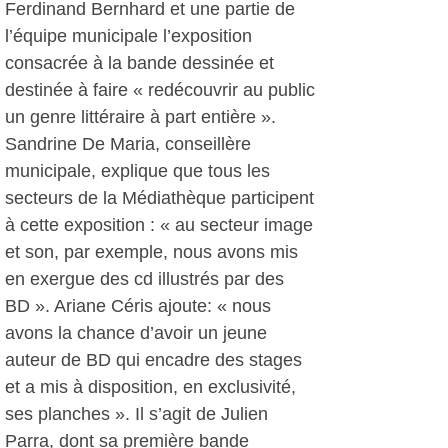
Ferdinand Bernhard et une partie de
l’équipe municipale l’exposition
consacrée à la bande dessinée et
destinée à faire « redécouvrir au public
un genre littéraire à part entière ».
Sandrine De Maria, conseillère
municipale, explique que tous les
secteurs de la Médiathèque participent
à cette exposition : « au secteur image
et son, par exemple, nous avons mis
en exergue des cd illustrés par des
BD ». Ariane Céris ajoute: « nous
avons la chance d’avoir un jeune
auteur de BD qui encadre des stages
et a mis à disposition, en exclusivité,
ses planches ». Il s’agit de Julien
Parra, dont sa première bande