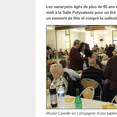
Les sanaryens âgés de plus de 65 ans é
midi à la Salle Polyvalente pour un thé
un moment de fête et rompre la solitud
Muriel Canolle en compagnie d'une tablée