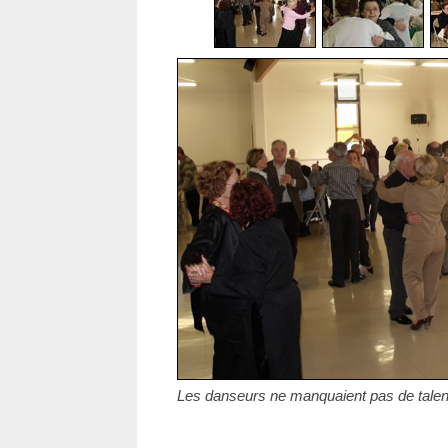
Les danseurs ne manquaient pas de talen