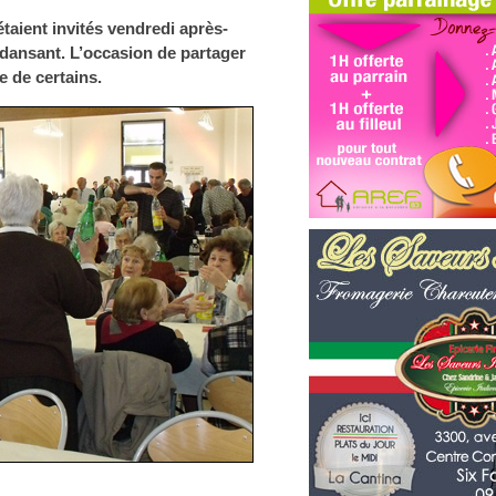
taient invités vendredi après-
 dansant. L’occasion de partager
e de certains.