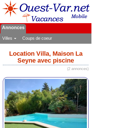
Annonces
Villes
Coups de coeur
Location Villa, Maison La
Seyne avec piscine
(2 annonces)