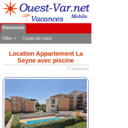
Annonces
Villes
Coups de coeur
Location Appartement La
Seyne avec piscine
(7 annonces)