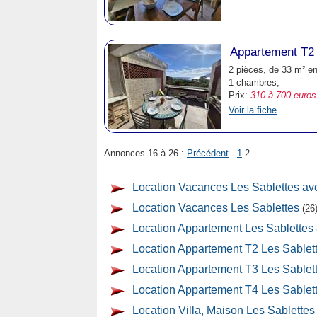
Appartement T2 
2 pièces, de 33 m² e
1 chambres,
Prix:
310 à 700 euros
Voir la fiche
Annonces 16 à 26 :
Précédent
-
1
2
Location Vacances Les Sablettes av
Location Vacances Les Sablettes
(26
Location Appartement Les Sablettes
Location Appartement T2 Les Sablet
Location Appartement T3 Les Sablet
Location Appartement T4 Les Sablet
Location Villa, Maison Les Sablettes