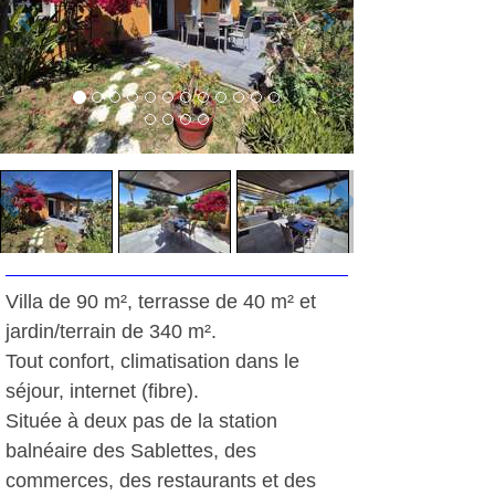
Villa de 90 m², terrasse de 40 m² et
jardin/terrain de 340 m².
Tout confort, climatisation dans le
séjour, internet (fibre).
Située à deux pas de la station
balnéaire des Sablettes, des
commerces, des restaurants et des