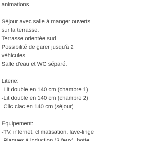
animations.
Séjour avec salle à manger ouverts
sur la terrasse.
Terrasse orientée sud.
Possibilité de garer jusqu'à 2
véhicules.
Salle d'eau et WC séparé.
Literie:
-Lit double en 140 cm (chambre 1)
-Lit double en 140 cm (chambre 2)
-Clic-clac en 140 cm (séjour)
Equipement:
-TV, internet, climatisation, lave-linge
-Plaques à induction (3 feux), hotte