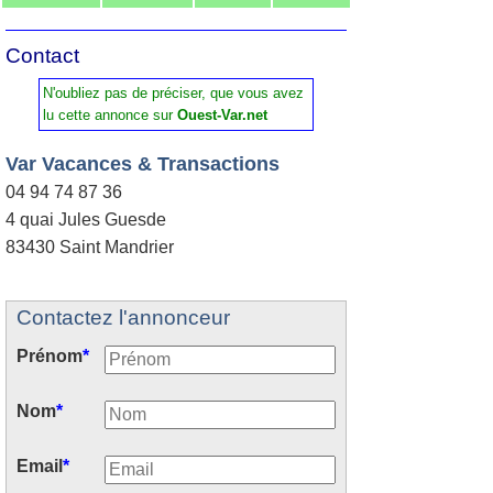
Contact
N'oubliez pas de préciser, que vous avez
lu cette annonce sur
Ouest-Var.net
Var Vacances & Transactions
04 94 74 87 36
4 quai Jules Guesde
83430 Saint Mandrier
Contactez l'annonceur
Prénom
*
Nom
*
Email
*