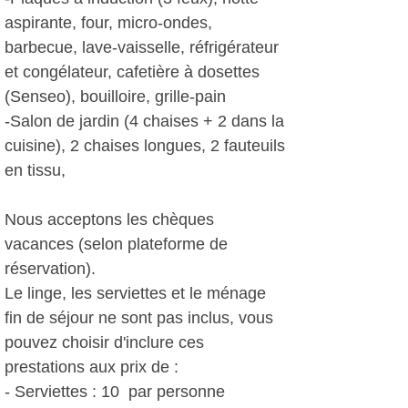
aspirante, four, micro-ondes,
barbecue, lave-vaisselle, réfrigérateur
et congélateur, cafetière à dosettes
(Senseo), bouilloire, grille-pain
-Salon de jardin (4 chaises + 2 dans la
cuisine), 2 chaises longues, 2 fauteuils
en tissu,
Nous acceptons les chèques
vacances (selon plateforme de
réservation).
Le linge, les serviettes et le ménage
fin de séjour ne sont pas inclus, vous
pouvez choisir d'inclure ces
prestations aux prix de :
- Serviettes : 10  par personne