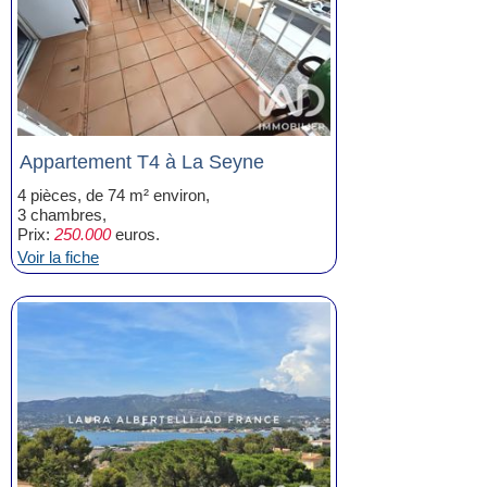
Appartement T4 à La Seyne
4 pièces, de 74 m² environ,
3 chambres,
Prix:
250.000
euros.
Voir la fiche