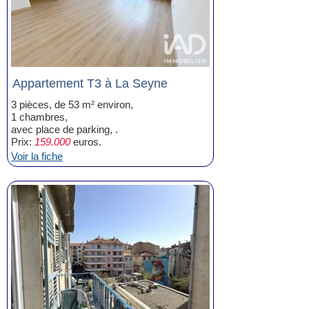
Appartement T3 à La Seyne
3 pièces, de 53 m² environ,
1 chambres,
avec place de parking, .
Prix:
159.000
euros.
Voir la fiche