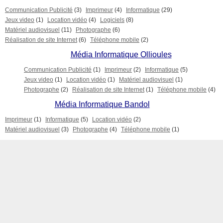
Communication Publicité
(3)
Imprimeur
(4)
Informatique
(29)
Jeux video
(1)
Location vidéo
(4)
Logiciels
(8)
Matériel audiovisuel
(11)
Photographe
(6)
Réalisation de site Internet
(6)
Téléphone mobile
(2)
Média Informatique Ollioules
Communication Publicité
(1)
Imprimeur
(2)
Informatique
(5)
Jeux video
(1)
Location vidéo
(1)
Matériel audiovisuel
(1)
Photographe
(2)
Réalisation de site Internet
(1)
Téléphone mobile
(4)
Média Informatique Bandol
Imprimeur
(1)
Informatique
(5)
Location vidéo
(2)
Matériel audiovisuel
(3)
Photographe
(4)
Téléphone mobile
(1)