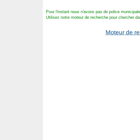
Pour l'instant nous n'avons pas de police municipale 
Utilisez notre moteur de recherche pour chercher da
Moteur de r