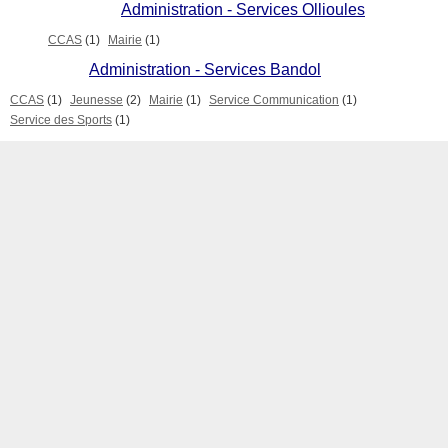
Administration - Services Ollioules
CCAS
(1)
Mairie
(1)
Administration - Services Bandol
CCAS
(1)
Jeunesse
(2)
Mairie
(1)
Service Communication
(1)
Service des Sports
(1)