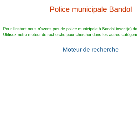
Police municipale Bandol
Pour l'instant nous n'avons pas de police municipale à Bandol inscrit(e) dan
Utilisez notre moteur de recherche pour chercher dans les autres catégories
Moteur de recherche