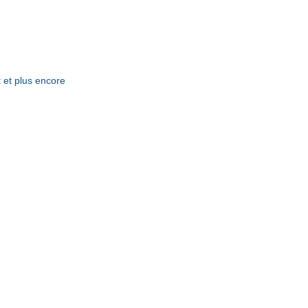
 et plus encore