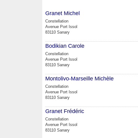
Granet Michel
Constellation
Avenue Port Issol
83110 Sanary
Bodikian Carole
Constellation
Avenue Port Issol
83110 Sanary
Montolivo-Marseille Michèle
Constellation
Avenue Port Issol
83110 Sanary
Granet Frédéric
Constellation
Avenue Port Issol
83110 Sanary