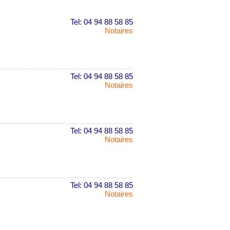
Tel: 04 94 88 58 85
Notaires
Tel: 04 94 88 58 85
Notaires
Tel: 04 94 88 58 85
Notaires
Tel: 04 94 88 58 85
Notaires