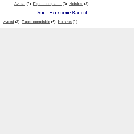
Avocat
(3)
Expert comptable
(3)
Notaires
(3)
Droit - Economie Bandol
Avocat
(3)
Expert comptable
(6)
Notaires
(1)