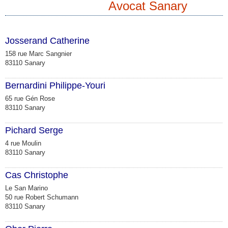
Avocat Sanary
Josserand Catherine
158 rue Marc Sangnier
83110 Sanary
Bernardini Philippe-Youri
65 rue Gén Rose
83110 Sanary
Pichard Serge
4 rue Moulin
83110 Sanary
Cas Christophe
Le San Marino
50 rue Robert Schumann
83110 Sanary