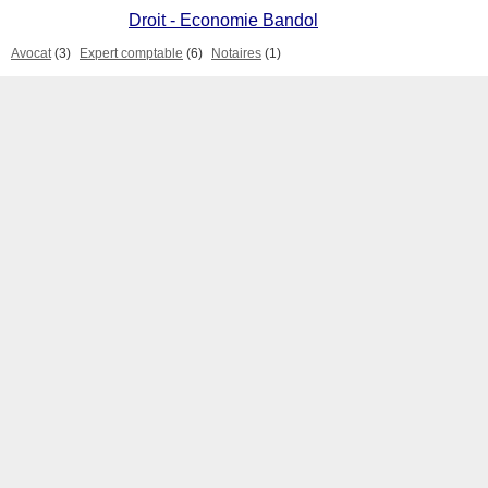
Droit - Economie Bandol
Avocat
(3)
Expert comptable
(6)
Notaires
(1)