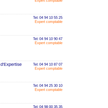
Expert comptable
Tel: 04 94 10 55 25
Expert comptable
Tel: 04 94 10 90 47
Expert comptable
 d'Expertise
Tel: 04 94 10 87 07
Expert comptable
Tel: 04 94 25 30 10
Expert comptable
Tel: 04 98 00 35 35