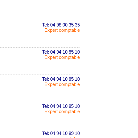
Tel: 04 98 00 35 35
Expert comptable
Tel: 04 94 10 85 10
Expert comptable
Tel: 04 94 10 85 10
Expert comptable
Tel: 04 94 10 85 10
Expert comptable
Tel: 04 94 10 89 10