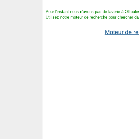
Pour l'instant nous n'avons pas de laverie à Ollioule
Utilisez notre moteur de recherche pour chercher da
Moteur de r