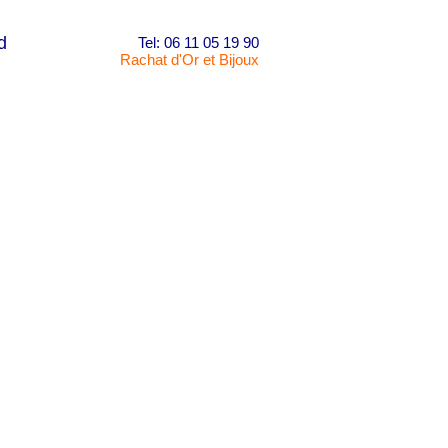
d
Tel: 06 11 05 19 90
Rachat d'Or et Bijoux