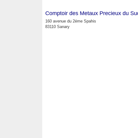
Comptoir des Metaux Precieux du Su
160 avenue du 2éme Spahis
83110 Sanary