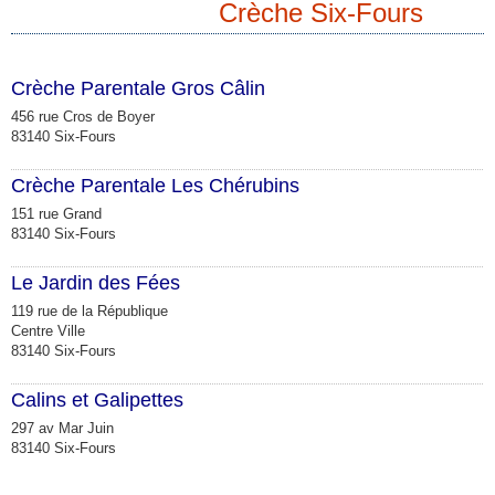
Crèche Six-Fours
Crèche Parentale Gros Câlin
456 rue Cros de Boyer
83140 Six-Fours
Crèche Parentale Les Chérubins
151 rue Grand
83140 Six-Fours
Le Jardin des Fées
119 rue de la République
Centre Ville
83140 Six-Fours
Calins et Galipettes
297 av Mar Juin
83140 Six-Fours