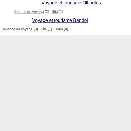
Voyage et tourisme Ollioules
Agence de voyage
(2)
Gîte
(1)
Voyage et tourisme Bandol
Agence de voyage
(3)
Gîte
(1)
Hôtel
(9)