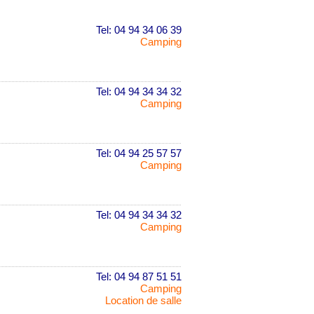
Tel: 04 94 34 06 39
Camping
Tel: 04 94 34 34 32
Camping
Tel: 04 94 25 57 57
Camping
Tel: 04 94 34 34 32
Camping
Tel: 04 94 87 51 51
Camping
Location de salle