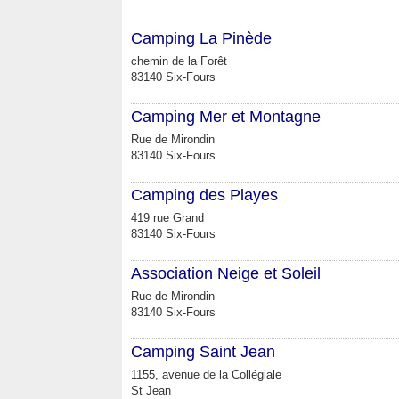
Camping La Pinède
chemin de la Forêt
83140 Six-Fours
Camping Mer et Montagne
Rue de Mirondin
83140 Six-Fours
Camping des Playes
419 rue Grand
83140 Six-Fours
Association Neige et Soleil
Rue de Mirondin
83140 Six-Fours
Camping Saint Jean
1155, avenue de la Collégiale
St Jean