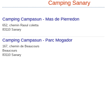
Camping Sanary
Camping Campasun - Mas de Pierredon
652, chemin Raoul coletta
83110 Sanary
Camping Campasun - Parc Mogador
167, chemin de Beaucours
Beaucours
83110 Sanary