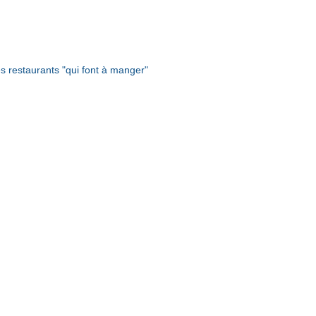
es restaurants "qui font à manger"