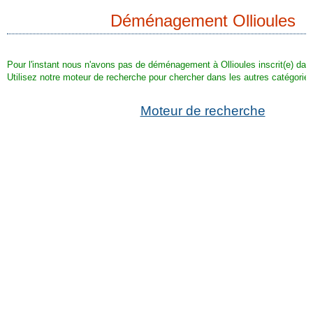
Déménagement Ollioules
Pour l'instant nous n'avons pas de déménagement à Ollioules inscrit(e) dan
Utilisez notre moteur de recherche pour chercher dans les autres catégories
Moteur de recherche