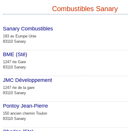
Combustibles Sanary
Sanary Combustibles
193 av Europe Unie
83110 Sanary
BME (Sté)
1247 rte Gare
83110 Sanary
JMC Développement
1247 rte de la gare
83110 Sanary
Pontoy Jean-Pierre
150 ancien chemin Toulon
83110 Sanary