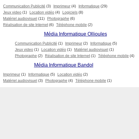
Communication Publicité
(3)
Imprimeur
(4)
Informatique
(29)
Jeux video
(1)
Location vidéo
(4)
Logiciels
(8)
Matériel audiovisuel
(11)
Photographe
(6)
Réalisation de site Internet
(6)
Téléphone mobile
(2)
Média Informatique Ollioules
Communication Publicité
(1)
Imprimeur
(2)
Informatique
(5)
Jeux video
(1)
Location vidéo
(1)
Matériel audiovisuel
(1)
Photographe
(2)
Réalisation de site Internet
(1)
Téléphone mobile
(4)
Média Informatique Bandol
Imprimeur
(1)
Informatique
(5)
Location vidéo
(2)
Matériel audiovisuel
(3)
Photographe
(4)
Téléphone mobile
(1)