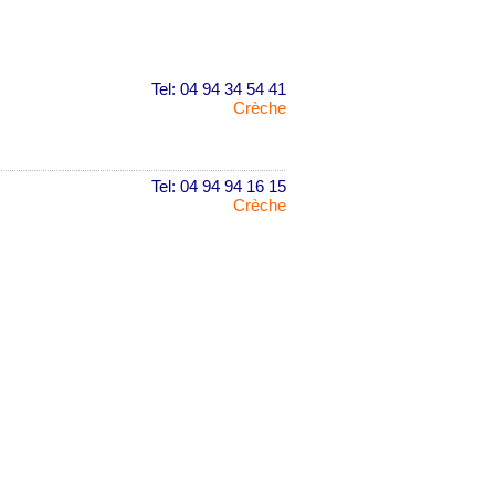
Tel: 04 94 34 54 41
Crèche
Tel: 04 94 94 16 15
Crèche