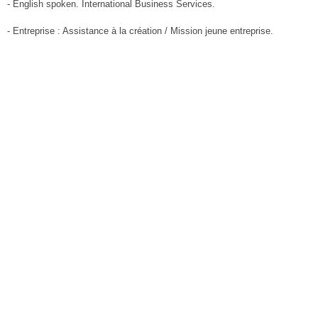
- English spoken. International Business Services.
- Entreprise : Assistance à la création / Mission jeune entreprise.