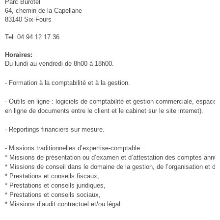
Parc Burotel
64, chemin de la Capellane
83140 Six-Fours
Tel: 04 94 12 17 36
Horaires:
Du lundi au vendredi de 8h00 à 18h00.
- Formation à la comptabilité et à la gestion.
- Outils en ligne : logiciels de comptabilité et gestion commerciale, espace 
en ligne de documents entre le client et le cabinet sur le site internet).
- Reportings financiers sur mesure.
- Missions traditionnelles d’expertise-comptable :
* Missions de présentation ou d’examen et d’attestation des comptes annue
* Missions de conseil dans le domaine de la gestion, de l’organisation et de 
* Prestations et conseils fiscaux,
* Prestations et conseils juridiques,
* Prestations et conseils sociaux,
* Missions d’audit contractuel et/ou légal.