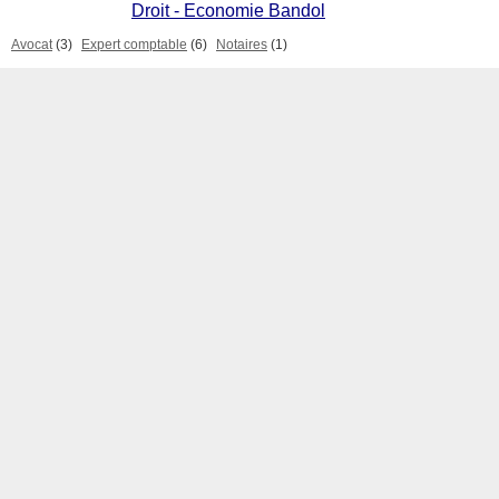
Droit - Economie Bandol
Avocat
(3)
Expert comptable
(6)
Notaires
(1)