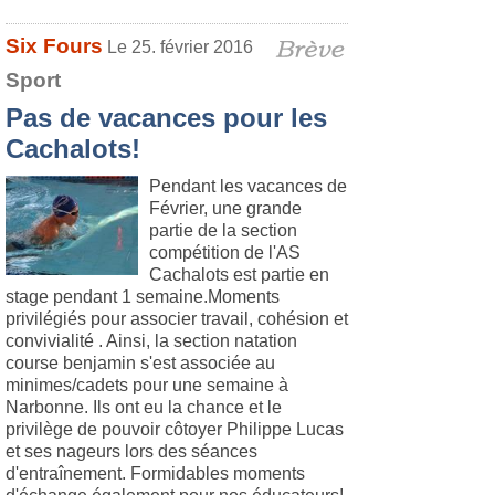
Six Fours
Le 25. février 2016
Sport
Pas de vacances pour les
Cachalots!
Pendant les vacances de
Février, une grande
partie de la section
compétition de l'AS
Cachalots est partie en
stage pendant 1 semaine.Moments
privilégiés pour associer travail, cohésion et
convivialité . Ainsi, la section natation
course benjamin s'est associée au
minimes/cadets pour une semaine à
Narbonne. Ils ont eu la chance et le
privilège de pouvoir côtoyer Philippe Lucas
et ses nageurs lors des séances
d'entraînement. Formidables moments