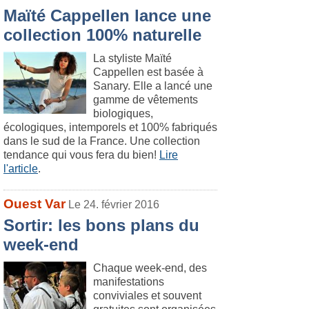
Maïté Cappellen lance une
collection 100% naturelle
La styliste Maïté
Cappellen est basée à
Sanary. Elle a lancé une
gamme de vêtements
biologiques,
écologiques, intemporels et 100% fabriqués
dans le sud de la France. Une collection
tendance qui vous fera du bien!
Lire
l'article
.
Ouest Var
Le 24. février 2016
Sortir: les bons plans du
week-end
Chaque week-end, des
manifestations
conviviales et souvent