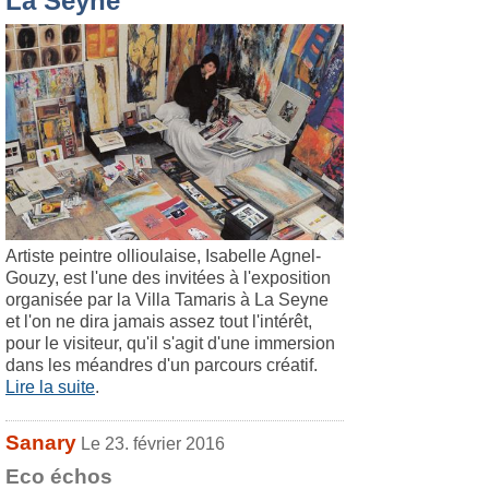
La Seyne
Artiste peintre ollioulaise, Isabelle Agnel-
Gouzy, est l'une des invitées à l'exposition
organisée par la Villa Tamaris à La Seyne
et l'on ne dira jamais assez tout l'intérêt,
pour le visiteur, qu'il s'agit d'une immersion
dans les méandres d'un parcours créatif.
Lire la suite
.
Sanary
Le 23. février 2016
Eco échos