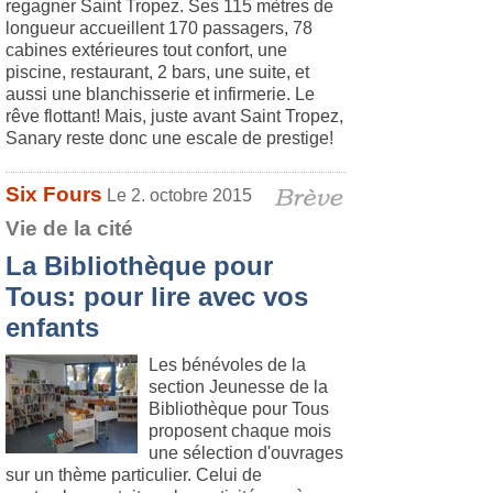
regagner Saint Tropez. Ses 115 mètres de
longueur accueillent 170 passagers, 78
cabines extérieures tout confort, une
piscine, restaurant, 2 bars, une suite, et
aussi une blanchisserie et infirmerie. Le
rêve flottant! Mais, juste avant Saint Tropez,
Sanary reste donc une escale de prestige!
Six Fours
Le 2. octobre 2015
Vie de la cité
La Bibliothèque pour
Tous: pour lire avec vos
enfants
Les bénévoles de la
section Jeunesse de la
Bibliothèque pour Tous
proposent chaque mois
une sélection d'ouvrages
sur un thème particulier. Celui de