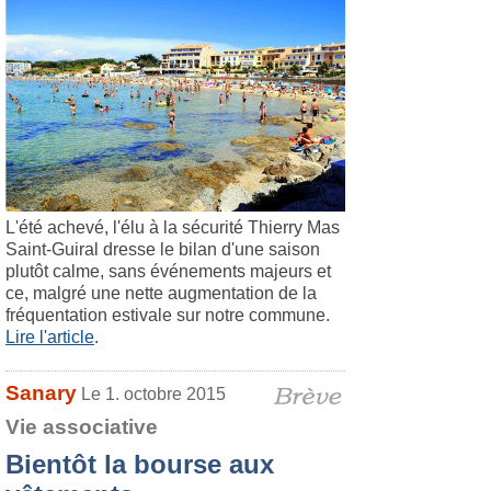
L'été achevé, l'élu à la sécurité Thierry Mas
Saint-Guiral dresse le bilan d'une saison
plutôt calme, sans événements majeurs et
ce, malgré une nette augmentation de la
fréquentation estivale sur notre commune.
Lire l'article
.
Sanary
Le 1. octobre 2015
Vie associative
Bientôt la bourse aux