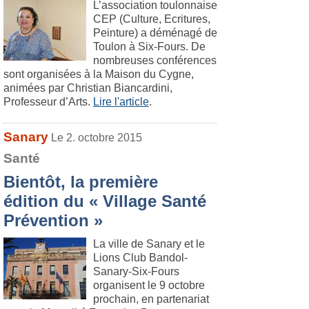
L’association toulonnaise
CEP (Culture, Ecritures,
Peinture) a déménagé de
Toulon à Six-Fours. De
nombreuses conférences
sont organisées à la Maison du Cygne,
animées par Christian Biancardini,
Professeur d’Arts.
Lire l'article
.
Sanary
Le 2. octobre 2015
Santé
Bientôt, la première
édition du « Village Santé
Prévention »
La ville de Sanary et le
Lions Club Bandol-
Sanary-Six-Fours
organisent le 9 octobre
prochain, en partenariat