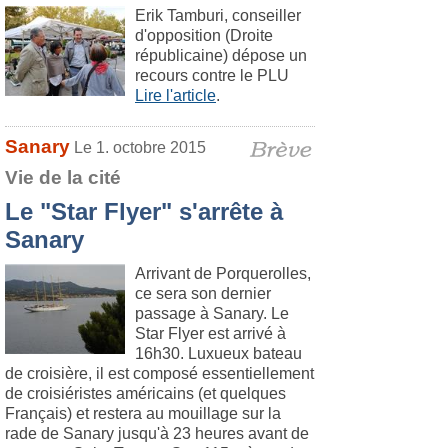
Erik Tamburi, conseiller
d'opposition (Droite
républicaine) dépose un
recours contre le PLU
Lire l'article
.
Sanary
Le 1. octobre 2015
Vie de la cité
Le "Star Flyer" s'arrête à
Sanary
Arrivant de Porquerolles,
ce sera son dernier
passage à Sanary. Le
Star Flyer est arrivé à
16h30. Luxueux bateau
de croisière, il est composé essentiellement
de croisiéristes américains (et quelques
Français) et restera au mouillage sur la
rade de Sanary jusqu'à 23 heures avant de