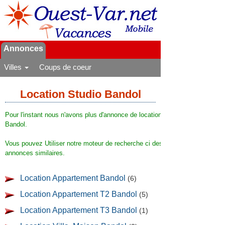
Annonces
Villes
Coups de coeur
Location Studio Bandol
Pour l'instant nous n'avons plus d'annonce de location saisonnière de studi
Bandol.
Vous pouvez Utiliser notre moteur de recherche ci dessus pour trouver des
annonces similaires.
Location Appartement Bandol
(6)
Location Appartement T2 Bandol
(5)
Location Appartement T3 Bandol
(1)