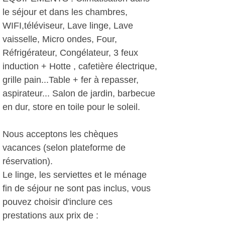
le séjour et dans les chambres,
WIFI,téléviseur, Lave linge, Lave
vaisselle, Micro ondes, Four,
Réfrigérateur, Congélateur, 3 feux
induction + Hotte , cafetière électrique,
grille pain...Table + fer à repasser,
aspirateur... Salon de jardin, barbecue
en dur, store en toile pour le soleil.
Nous acceptons les chèques
vacances (selon plateforme de
réservation).
Le linge, les serviettes et le ménage
fin de séjour ne sont pas inclus, vous
pouvez choisir d'inclure ces
prestations aux prix de :