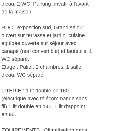
d'eau, 2 WC, Parking privatif à l'avant
de la maison
RDC : exposition sud, Grand séjour
ouvert sur terrasse et jardin, cuisine
équipée ouverte sur séjour avec
canapé (non convertible) et fauteuils, 1
WC séparé.
Etage : Palier, 2 chambres, 1 salle
d'eau, WC séparé.
LITERIE : 1 lit double en 160
(électrique avec télécommande sans
fil) 1 lit double en 140, 1 lit d'appoint
en 90.
EQUIPEMENTS : Climatisation dans