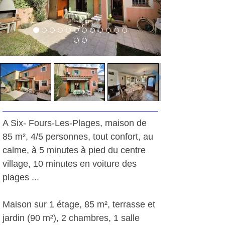
A Six- Fours-Les-Plages, maison de
85 m², 4/5 personnes, tout confort, au
calme, à 5 minutes à pied du centre
village, 10 minutes en voiture des
plages ...
Maison sur 1 étage, 85 m², terrasse et
jardin (90 m²), 2 chambres, 1 salle