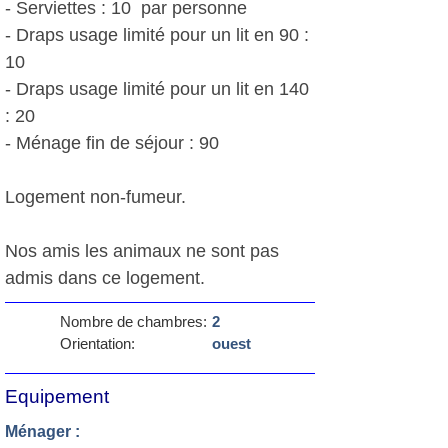
- Serviettes : 10  par personne
- Draps usage limité pour un lit en 90 :
10 
- Draps usage limité pour un lit en 140
: 20 
- Ménage fin de séjour : 90 
Logement non-fumeur.
Nos amis les animaux ne sont pas
admis dans ce logement.
Nombre de chambres:
2
Orientation:
ouest
Equipement
Ménager :