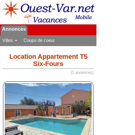
Annonces
Villes
Coups de coeur
Location Appartement T5
Six-Fours
(1 annonces)