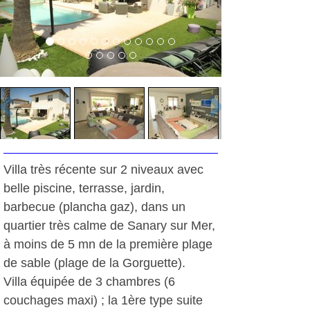
Villa très récente sur 2 niveaux avec
belle piscine, terrasse, jardin,
barbecue (plancha gaz), dans un
quartier très calme de Sanary sur Mer,
à moins de 5 mn de la première plage
de sable (plage de la Gorguette).
Villa équipée de 3 chambres (6
couchages maxi) ; la 1ère type suite