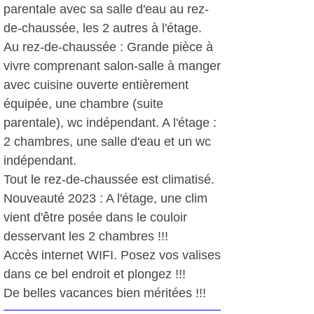
parentale avec sa salle d'eau au rez-
de-chaussée, les 2 autres à l'étage.
Au rez-de-chaussée : Grande pièce à
vivre comprenant salon-salle à manger
avec cuisine ouverte entièrement
équipée, une chambre (suite
parentale), wc indépendant. A l'étage :
2 chambres, une salle d'eau et un wc
indépendant.
Tout le rez-de-chaussée est climatisé.
Nouveauté 2023 : A l'étage, une clim
vient d'être posée dans le couloir
desservant les 2 chambres !!!
Accès internet WIFI. Posez vos valises
dans ce bel endroit et plongez !!!
De belles vacances bien méritées !!!