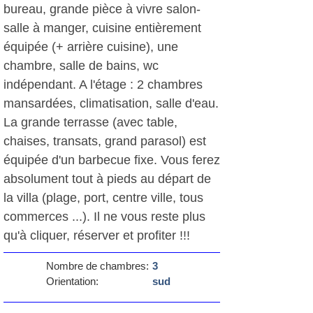
bureau, grande pièce à vivre salon-
salle à manger, cuisine entièrement
équipée (+ arrière cuisine), une
chambre, salle de bains, wc
indépendant. A l'étage : 2 chambres
mansardées, climatisation, salle d'eau.
La grande terrasse (avec table,
chaises, transats, grand parasol) est
équipée d'un barbecue fixe. Vous ferez
absolument tout à pieds au départ de
la villa (plage, port, centre ville, tous
commerces ...). Il ne vous reste plus
qu'à cliquer, réserver et profiter !!!
Nombre de chambres:
3
Orientation:
sud