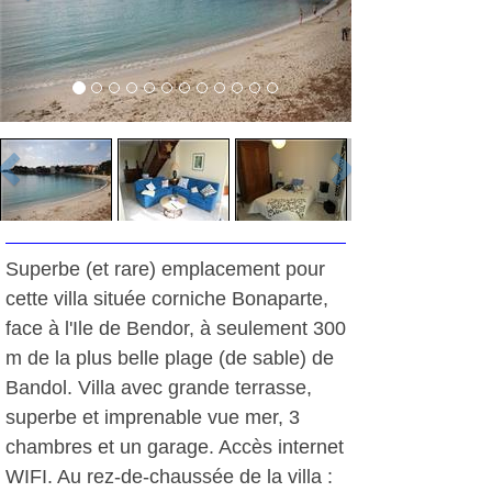
Superbe (et rare) emplacement pour
cette villa située corniche Bonaparte,
face à l'Ile de Bendor, à seulement 300
m de la plus belle plage (de sable) de
Bandol. Villa avec grande terrasse,
superbe et imprenable vue mer, 3
chambres et un garage. Accès internet
WIFI. Au rez-de-chaussée de la villa :