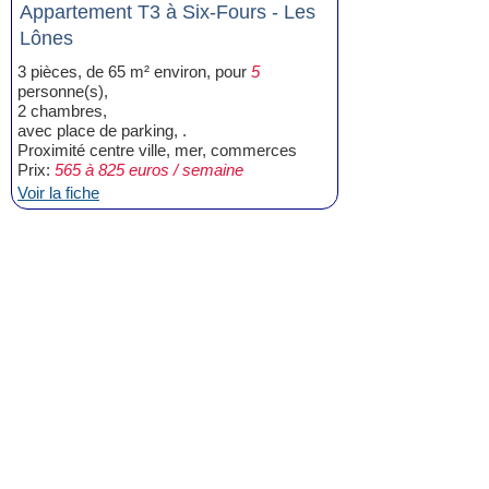
Appartement T3 à Six-Fours - Les
Lônes
3 pièces, de 65 m² environ, pour
5
personne(s),
2 chambres,
avec place de parking, .
Proximité centre ville, mer, commerces
Prix:
565 à 825 euros / semaine
Voir la fiche