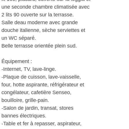
une seconde chambre climatisée avec
2 lits 90 ouverte sur la terrasse.
Salle deau moderne avec grande
douche italienne, sèche serviettes et
un WC séparé.
Belle terrasse orientée plein sud.
Équipement :
-Internet, TV, lave-linge.
-Plaque de cuisson, lave-vaisselle,
four, hotte aspirante, réfrigérateur et
congélateur, cafetière Senseo,
bouilloire, grille-pain.
-Salon de jardin, transat, stores
bannes électriques.
-Table et fer à repasser, aspirateur,