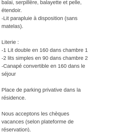
balai, serpillère, balayette et pelle,
étendoir.
-Lit parapluie à disposition (sans
matelas).
Literie :
-1 Lit double en 160 dans chambre 1
-2 lits simples en 90 dans chambre 2
-Canapé convertible en 160 dans le
séjour
Place de parking privative dans la
résidence.
Nous acceptons les chèques
vacances (selon plateforme de
réservation).