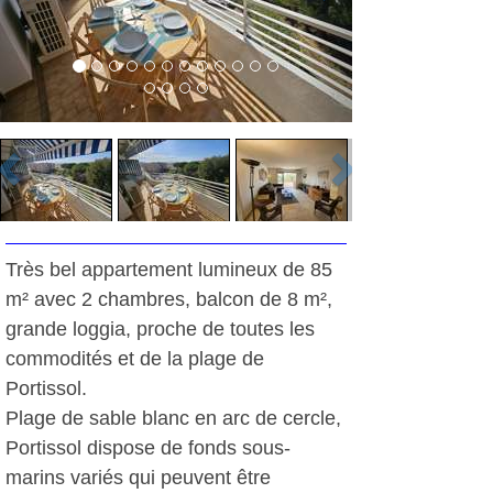
Très bel appartement lumineux de 85
m² avec 2 chambres, balcon de 8 m²,
grande loggia, proche de toutes les
commodités et de la plage de
Portissol.
Plage de sable blanc en arc de cercle,
Portissol dispose de fonds sous-
marins variés qui peuvent être