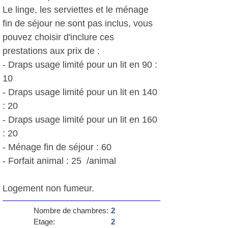
Le linge, les serviettes et le ménage
fin de séjour ne sont pas inclus, vous
pouvez choisir d'inclure ces
prestations aux prix de :
- Draps usage limité pour un lit en 90 :
10 
- Draps usage limité pour un lit en 140
: 20 
- Draps usage limité pour un lit en 160
: 20 
- Ménage fin de séjour : 60 
- Forfait animal : 25  /animal
Logement non fumeur.
Nombre de chambres:
2
Etage:
2