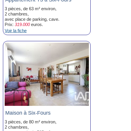
3 pièces, de 63 m² environ,
2 chambres,
avec place de parking, cave.
Prix:
319.000
euros.
Voir la fiche
Maison à Six-Fours
3 pièces, de 80 m² environ,
2 chambres,