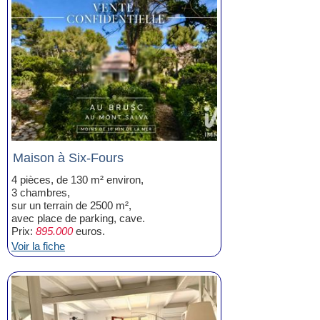
Maison à Six-Fours
4 pièces, de 130 m² environ,
3 chambres,
sur un terrain de 2500 m²,
avec place de parking, cave.
Prix:
895.000
euros.
Voir la fiche