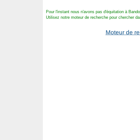
Pour l'instant nous n'avons pas d'équitation à Bandol
Utilisez notre moteur de recherche pour chercher da
Moteur de r