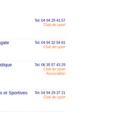
Tel: 04 94 29 41 57
Club de sport
egate
Tel: 04 94 32 54 81
Club de sport
stique
Tel: 06 35 57 43 29
Club de sport
Association
s et Sportives
Tel: 04 94 29 37 21
Club de sport