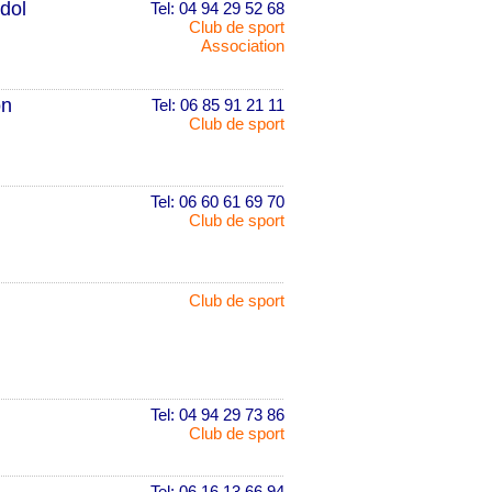
dol
Tel: 04 94 29 52 68
Club de sport
Association
on
Tel: 06 85 91 21 11
Club de sport
Tel: 06 60 61 69 70
Club de sport
Club de sport
Tel: 04 94 29 73 86
Club de sport
Tel: 06 16 13 66 94